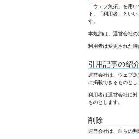
「ウェブ魚拓」を用い
下、「利用者」といい
す。
本規約は、運営会社の
利用者は変更された時
引用記事の紹
運営会社は、ウェブ魚
に掲載できるものとし
利用者は運営会社に対
ものとします。
削除
運営会社は、自らの判