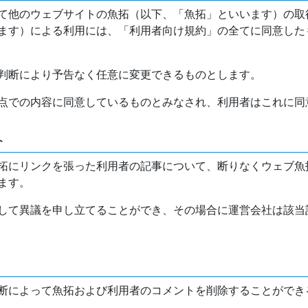
て他のウェブサイトの魚拓（以下、「魚拓」といいます）の取
ます）による利用には、「利用者向け規約」の全てに同意した
判断により予告なく任意に変更できるものとします。
点での内容に同意しているものとみなされ、利用者はこれに同
介
拓にリンクを張った利用者の記事について、断りなくウェブ魚
ます。
して異議を申し立てることができ、その場合に運営会社は該当
断によって魚拓および利用者のコメントを削除することができ