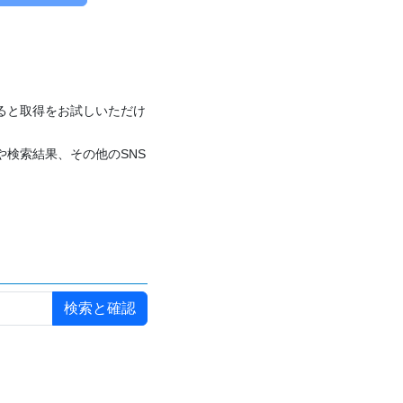
付けると取得をお試しいただけ
や検索結果、その他のSNS