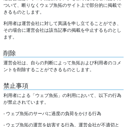
ついて、断りなくウェブ魚拓のサイト上で部分的に掲載で
きるものとします。
利用者は運営会社に対して異議を申し立てることができ、
その場合に運営会社は該当記事の掲載を中止するものとし
ます。
削除
運営会社は、自らの判断によって魚拓および利用者のコメ
ントを削除することができるものとします。
禁止事項
利用者による「ウェブ魚拓」の利用において、以下の行為
が禁止されています。
- ウェブ魚拓のサーバに過度の負荷をかける行為
- ウェブ魚拓の運営を妨害する行為、運営会社が不適切と