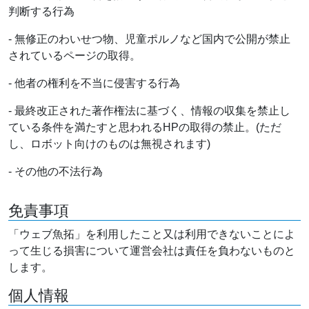
判断する行為
- 無修正のわいせつ物、児童ポルノなど国内で公開が禁止
されているページの取得。
- 他者の権利を不当に侵害する行為
- 最終改正された著作権法に基づく、情報の収集を禁止し
ている条件を満たすと思われるHPの取得の禁止。(ただ
し、ロボット向けのものは無視されます)
- その他の不法行為
免責事項
「ウェブ魚拓」を利用したこと又は利用できないことによ
って生じる損害について運営会社は責任を負わないものと
します。
個人情報