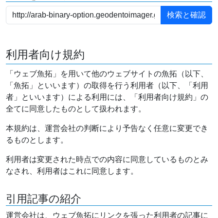
利用者向け規約
「ウェブ魚拓」を用いて他のウェブサイトの魚拓（以下、
「魚拓」といいます）の取得を行う利用者（以下、「利用
者」といいます）による利用には、「利用者向け規約」の
全てに同意したものとして扱われます。
本規約は、運営会社の判断により予告なく任意に変更でき
るものとします。
利用者は変更された時点での内容に同意しているものとみ
なされ、利用者はこれに同意します。
引用記事の紹介
運営会社は、ウェブ魚拓にリンクを張った利用者の記事に