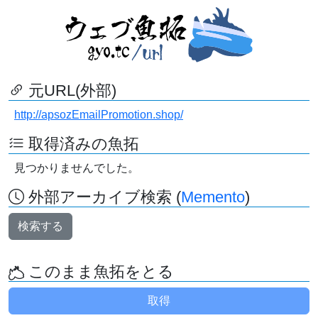
元URL(外部)
http://apsozEmailPromotion.shop/
取得済みの魚拓
見つかりませんでした。
外部アーカイブ検索 (
Memento
)
検索する
このまま魚拓をとる