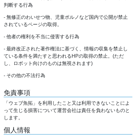
判断する行為
- 無修正のわいせつ物、児童ポルノなど国内で公開が禁止
されているページの取得。
- 他者の権利を不当に侵害する行為
- 最終改正された著作権法に基づく、情報の収集を禁止し
ている条件を満たすと思われるHPの取得の禁止。(ただ
し、ロボット向けのものは無視されます)
- その他の不法行為
免責事項
「ウェブ魚拓」を利用したこと又は利用できないことによ
って生じる損害について運営会社は責任を負わないものと
します。
個人情報