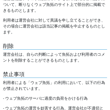
ついて、断りなくウェブ魚拓のサイト上で部分的に掲載で
きるものとします。
利用者は運営会社に対して異議を申し立てることができ、
その場合に運営会社は該当記事の掲載を中止するものとし
ます。
削除
運営会社は、自らの判断によって魚拓および利用者のコメ
ントを削除することができるものとします。
禁止事項
利用者による「ウェブ魚拓」の利用において、以下の行為
が禁止されています。
- ウェブ魚拓のサーバに過度の負荷をかける行為
- ウェブ魚拓の運営を妨害する行為、運営会社が不適切と