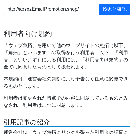
利用者向け規約
「ウェブ魚拓」を用いて他のウェブサイトの魚拓（以下、
「魚拓」といいます）の取得を行う利用者（以下、「利用
者」といいます）による利用には、「利用者向け規約」の
全てに同意したものとして扱われます。
本規約は、運営会社の判断により予告なく任意に変更でき
るものとします。
利用者は変更された時点での内容に同意しているものとみ
なされ、利用者はこれに同意します。
引用記事の紹介
運営会社は、ウェブ魚拓にリンクを張った利用者の記事に