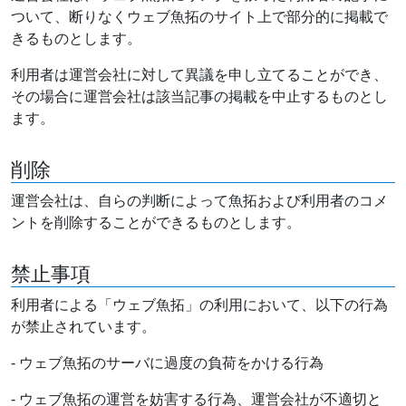
ついて、断りなくウェブ魚拓のサイト上で部分的に掲載で
きるものとします。
利用者は運営会社に対して異議を申し立てることができ、
その場合に運営会社は該当記事の掲載を中止するものとし
ます。
削除
運営会社は、自らの判断によって魚拓および利用者のコメ
ントを削除することができるものとします。
禁止事項
利用者による「ウェブ魚拓」の利用において、以下の行為
が禁止されています。
- ウェブ魚拓のサーバに過度の負荷をかける行為
- ウェブ魚拓の運営を妨害する行為、運営会社が不適切と