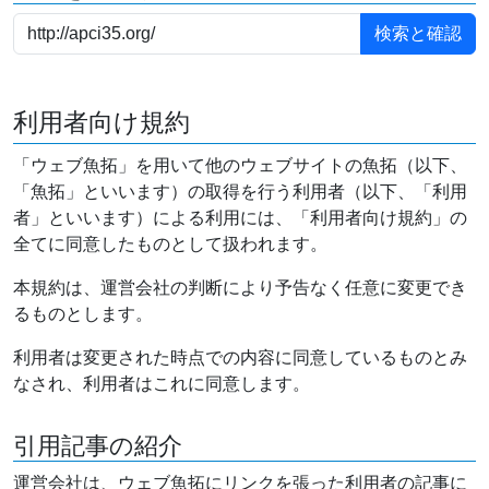
利用者向け規約
「ウェブ魚拓」を用いて他のウェブサイトの魚拓（以下、
「魚拓」といいます）の取得を行う利用者（以下、「利用
者」といいます）による利用には、「利用者向け規約」の
全てに同意したものとして扱われます。
本規約は、運営会社の判断により予告なく任意に変更でき
るものとします。
利用者は変更された時点での内容に同意しているものとみ
なされ、利用者はこれに同意します。
引用記事の紹介
運営会社は、ウェブ魚拓にリンクを張った利用者の記事に