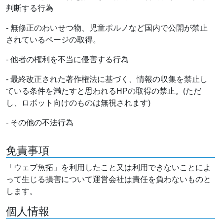
判断する行為
- 無修正のわいせつ物、児童ポルノなど国内で公開が禁止
されているページの取得。
- 他者の権利を不当に侵害する行為
- 最終改正された著作権法に基づく、情報の収集を禁止し
ている条件を満たすと思われるHPの取得の禁止。(ただ
し、ロボット向けのものは無視されます)
- その他の不法行為
免責事項
「ウェブ魚拓」を利用したこと又は利用できないことによ
って生じる損害について運営会社は責任を負わないものと
します。
個人情報