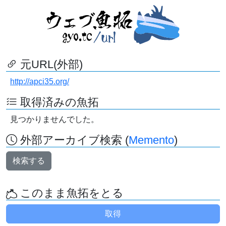
元URL(外部)
http://apci35.org/
取得済みの魚拓
見つかりませんでした。
外部アーカイブ検索 (
Memento
)
検索する
このまま魚拓をとる