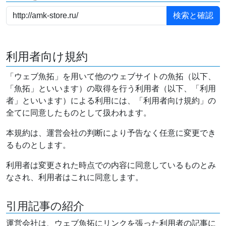
利用者向け規約
「ウェブ魚拓」を用いて他のウェブサイトの魚拓（以下、
「魚拓」といいます）の取得を行う利用者（以下、「利用
者」といいます）による利用には、「利用者向け規約」の
全てに同意したものとして扱われます。
本規約は、運営会社の判断により予告なく任意に変更でき
るものとします。
利用者は変更された時点での内容に同意しているものとみ
なされ、利用者はこれに同意します。
引用記事の紹介
運営会社は、ウェブ魚拓にリンクを張った利用者の記事に