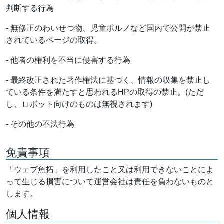
判断する行為
- 無修正のわいせつ物、児童ポルノなど国内で公開が禁止
されているページの取得。
- 他者の権利を不当に侵害する行為
- 最終改正された著作権法に基づく、情報の収集を禁止し
ている条件を満たすと思われるHPの取得の禁止。(ただ
し、ロボット向けのものは無視されます)
- その他の不法行為
免責事項
「ウェブ魚拓」を利用したこと又は利用できないことによ
って生じる損害について運営会社は責任を負わないものと
します。
個人情報