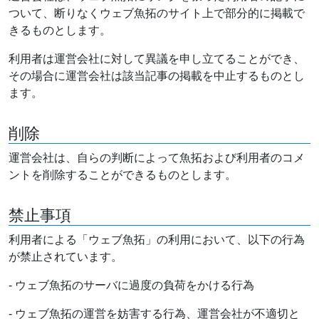
ついて、断りなくウェブ魚拓のサイト上で部分的に掲載で
きるものとします。
利用者は運営会社に対して異議を申し立てることができ、
その場合に運営会社は該当記事の掲載を中止するものとし
ます。
削除
運営会社は、自らの判断によって魚拓および利用者のコメ
ントを削除することができるものとします。
禁止事項
利用者による「ウェブ魚拓」の利用において、以下の行為
が禁止されています。
- ウェブ魚拓のサーバに過度の負荷をかける行為
- ウェブ魚拓の運営を妨害する行為、運営会社が不適切と