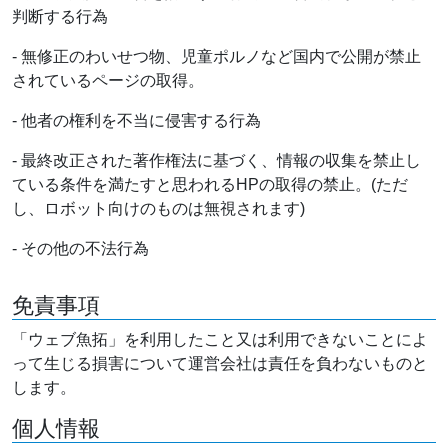
判断する行為
- 無修正のわいせつ物、児童ポルノなど国内で公開が禁止
されているページの取得。
- 他者の権利を不当に侵害する行為
- 最終改正された著作権法に基づく、情報の収集を禁止し
ている条件を満たすと思われるHPの取得の禁止。(ただ
し、ロボット向けのものは無視されます)
- その他の不法行為
免責事項
「ウェブ魚拓」を利用したこと又は利用できないことによ
って生じる損害について運営会社は責任を負わないものと
します。
個人情報