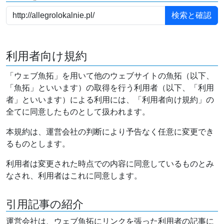
利用者向け規約
「ウェブ魚拓」を用いて他のウェブサイトの魚拓（以下、
「魚拓」といいます）の取得を行う利用者（以下、「利用
者」といいます）による利用には、「利用者向け規約」の
全てに同意したものとして扱われます。
本規約は、運営会社の判断により予告なく任意に変更でき
るものとします。
利用者は変更された時点での内容に同意しているものとみ
なされ、利用者はこれに同意します。
引用記事の紹介
運営会社は、ウェブ魚拓にリンクを張った利用者の記事に