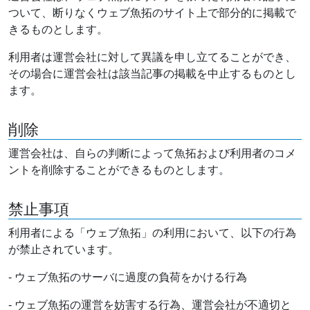
ついて、断りなくウェブ魚拓のサイト上で部分的に掲載で
きるものとします。
利用者は運営会社に対して異議を申し立てることができ、
その場合に運営会社は該当記事の掲載を中止するものとし
ます。
削除
運営会社は、自らの判断によって魚拓および利用者のコメ
ントを削除することができるものとします。
禁止事項
利用者による「ウェブ魚拓」の利用において、以下の行為
が禁止されています。
- ウェブ魚拓のサーバに過度の負荷をかける行為
- ウェブ魚拓の運営を妨害する行為、運営会社が不適切と