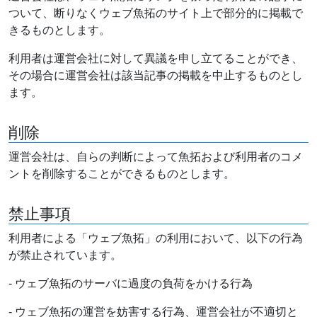
ついて、断りなくウェブ魚拓のサイト上で部分的に掲載で
きるものとします。
利用者は運営会社に対して異議を申し立てることができ、
その場合に運営会社は該当記事の掲載を中止するものとし
ます。
削除
運営会社は、自らの判断によって魚拓および利用者のコメ
ントを削除することができるものとします。
禁止事項
利用者による「ウェブ魚拓」の利用において、以下の行為
が禁止されています。
- ウェブ魚拓のサーバに過度の負荷をかける行為
- ウェブ魚拓の運営を妨害する行為、運営会社が不適切と