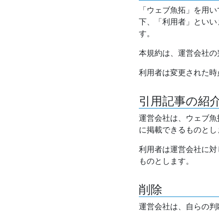
「ウェブ魚拓」を用い
下、「利用者」といい
す。
本規約は、運営会社の
利用者は変更された時
引用記事の紹
運営会社は、ウェブ魚
に掲載できるものとし
利用者は運営会社に対
ものとします。
削除
運営会社は、自らの判