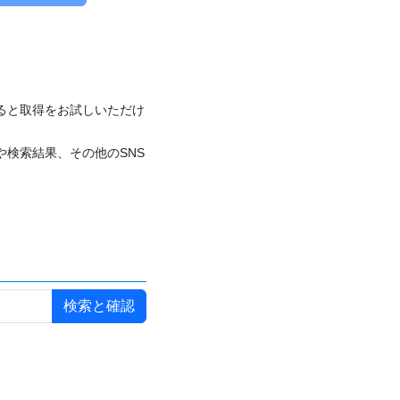
付けると取得をお試しいただけ
や検索結果、その他のSNS