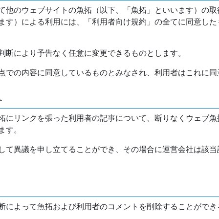
て他のウェブサイトの魚拓（以下、「魚拓」といいます）の取
ます）による利用には、「利用者向け規約」の全てに同意した
判断により予告なく任意に変更できるものとします。
点での内容に同意しているものとみなされ、利用者はこれに同
介
拓にリンクを張った利用者の記事について、断りなくウェブ魚
ます。
して異議を申し立てることができ、その場合に運営会社は該当
断によって魚拓および利用者のコメントを削除することができ