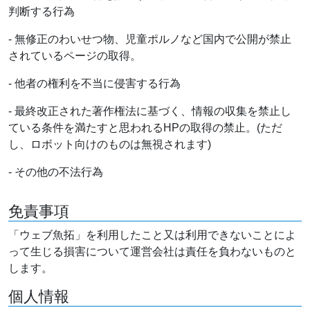
判断する行為
- 無修正のわいせつ物、児童ポルノなど国内で公開が禁止
されているページの取得。
- 他者の権利を不当に侵害する行為
- 最終改正された著作権法に基づく、情報の収集を禁止し
ている条件を満たすと思われるHPの取得の禁止。(ただ
し、ロボット向けのものは無視されます)
- その他の不法行為
免責事項
「ウェブ魚拓」を利用したこと又は利用できないことによ
って生じる損害について運営会社は責任を負わないものと
します。
個人情報