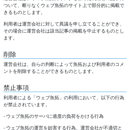
ついて、断りなくウェブ魚拓のサイト上で部分的に掲載で
きるものとします。
利用者は運営会社に対して異議を申し立てることができ、
その場合に運営会社は該当記事の掲載を中止するものとし
ます。
削除
運営会社は、自らの判断によって魚拓および利用者のコメ
ントを削除することができるものとします。
禁止事項
利用者による「ウェブ魚拓」の利用において、以下の行為
が禁止されています。
- ウェブ魚拓のサーバに過度の負荷をかける行為
- ウェブ魚拓の運営を妨害する行為、運営会社が不適切と