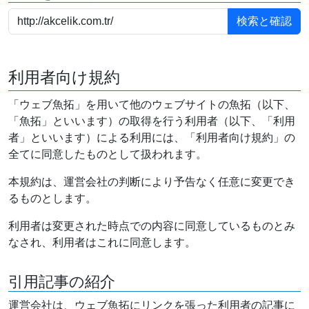
利用者向け規約
「ウェブ魚拓」を用いて他のウェブサイトの魚拓（以下、
「魚拓」といいます）の取得を行う利用者（以下、「利用
者」といいます）による利用には、「利用者向け規約」の
全てに同意したものとして扱われます。
本規約は、運営会社の判断により予告なく任意に変更でき
るものとします。
利用者は変更された時点での内容に同意しているものとみ
なされ、利用者はこれに同意します。
引用記事の紹介
運営会社は、ウェブ魚拓にリンクを張った利用者の記事に