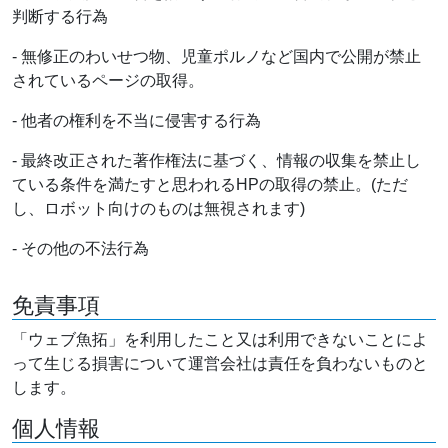
判断する行為
- 無修正のわいせつ物、児童ポルノなど国内で公開が禁止
されているページの取得。
- 他者の権利を不当に侵害する行為
- 最終改正された著作権法に基づく、情報の収集を禁止し
ている条件を満たすと思われるHPの取得の禁止。(ただ
し、ロボット向けのものは無視されます)
- その他の不法行為
免責事項
「ウェブ魚拓」を利用したこと又は利用できないことによ
って生じる損害について運営会社は責任を負わないものと
します。
個人情報