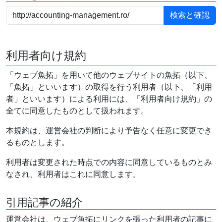
利用者向け規約
「ウェブ魚拓」を用いて他のウェブサイトの魚拓（以下、
「魚拓」といいます）の取得を行う利用者（以下、「利用
者」といいます）による利用には、「利用者向け規約」の
全てに同意したものとして扱われます。
本規約は、運営会社の判断により予告なく任意に変更でき
るものとします。
利用者は変更された時点での内容に同意しているものとみ
なされ、利用者はこれに同意します。
引用記事の紹介
運営会社は、ウェブ魚拓にリンクを張った利用者の記事に