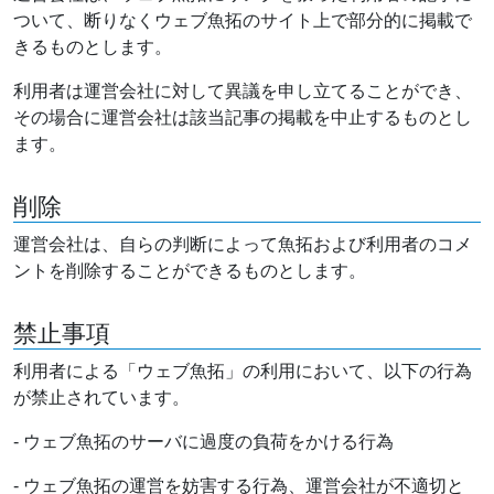
ついて、断りなくウェブ魚拓のサイト上で部分的に掲載で
きるものとします。
利用者は運営会社に対して異議を申し立てることができ、
その場合に運営会社は該当記事の掲載を中止するものとし
ます。
削除
運営会社は、自らの判断によって魚拓および利用者のコメ
ントを削除することができるものとします。
禁止事項
利用者による「ウェブ魚拓」の利用において、以下の行為
が禁止されています。
- ウェブ魚拓のサーバに過度の負荷をかける行為
- ウェブ魚拓の運営を妨害する行為、運営会社が不適切と