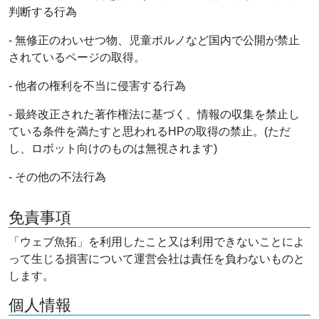
判断する行為
- 無修正のわいせつ物、児童ポルノなど国内で公開が禁止
されているページの取得。
- 他者の権利を不当に侵害する行為
- 最終改正された著作権法に基づく、情報の収集を禁止し
ている条件を満たすと思われるHPの取得の禁止。(ただ
し、ロボット向けのものは無視されます)
- その他の不法行為
免責事項
「ウェブ魚拓」を利用したこと又は利用できないことによ
って生じる損害について運営会社は責任を負わないものと
します。
個人情報