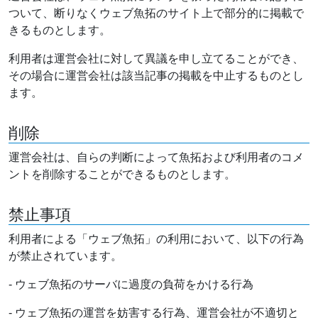
ついて、断りなくウェブ魚拓のサイト上で部分的に掲載で
きるものとします。
利用者は運営会社に対して異議を申し立てることができ、
その場合に運営会社は該当記事の掲載を中止するものとし
ます。
削除
運営会社は、自らの判断によって魚拓および利用者のコメ
ントを削除することができるものとします。
禁止事項
利用者による「ウェブ魚拓」の利用において、以下の行為
が禁止されています。
- ウェブ魚拓のサーバに過度の負荷をかける行為
- ウェブ魚拓の運営を妨害する行為、運営会社が不適切と