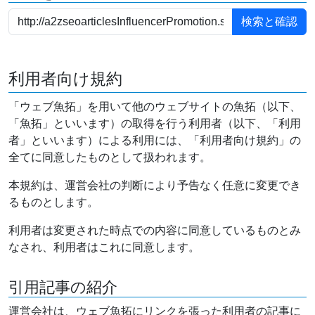
利用者向け規約
「ウェブ魚拓」を用いて他のウェブサイトの魚拓（以下、
「魚拓」といいます）の取得を行う利用者（以下、「利用
者」といいます）による利用には、「利用者向け規約」の
全てに同意したものとして扱われます。
本規約は、運営会社の判断により予告なく任意に変更でき
るものとします。
利用者は変更された時点での内容に同意しているものとみ
なされ、利用者はこれに同意します。
引用記事の紹介
運営会社は、ウェブ魚拓にリンクを張った利用者の記事に