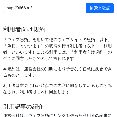
利用者向け規約
「ウェブ魚拓」を用いて他のウェブサイトの魚拓（以下、
「魚拓」といいます）の取得を行う利用者（以下、「利用
者」といいます）による利用には、「利用者向け規約」の
全てに同意したものとして扱われます。
本規約は、運営会社の判断により予告なく任意に変更でき
るものとします。
利用者は変更された時点での内容に同意しているものとみ
なされ、利用者はこれに同意します。
引用記事の紹介
運営会社は、ウェブ魚拓にリンクを張った利用者の記事に