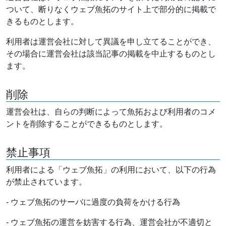
ついて、断りなくウェブ魚拓のサイト上で部分的に掲載で
きるものとします。
利用者は運営会社に対して異議を申し立てることができ、
その場合に運営会社は該当記事の掲載を中止するものとし
ます。
削除
運営会社は、自らの判断によって魚拓および利用者のコメ
ントを削除することができるものとします。
禁止事項
利用者による「ウェブ魚拓」の利用において、以下の行為
が禁止されています。
- ウェブ魚拓のサーバに過度の負荷をかける行為
- ウェブ魚拓の運営を妨害する行為、運営会社が不適切と