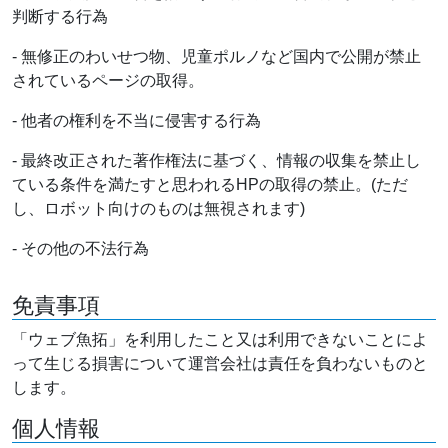
判断する行為
- 無修正のわいせつ物、児童ポルノなど国内で公開が禁止
されているページの取得。
- 他者の権利を不当に侵害する行為
- 最終改正された著作権法に基づく、情報の収集を禁止し
ている条件を満たすと思われるHPの取得の禁止。(ただ
し、ロボット向けのものは無視されます)
- その他の不法行為
免責事項
「ウェブ魚拓」を利用したこと又は利用できないことによ
って生じる損害について運営会社は責任を負わないものと
します。
個人情報