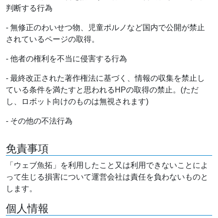
判断する行為
- 無修正のわいせつ物、児童ポルノなど国内で公開が禁止
されているページの取得。
- 他者の権利を不当に侵害する行為
- 最終改正された著作権法に基づく、情報の収集を禁止し
ている条件を満たすと思われるHPの取得の禁止。(ただ
し、ロボット向けのものは無視されます)
- その他の不法行為
免責事項
「ウェブ魚拓」を利用したこと又は利用できないことによ
って生じる損害について運営会社は責任を負わないものと
します。
個人情報