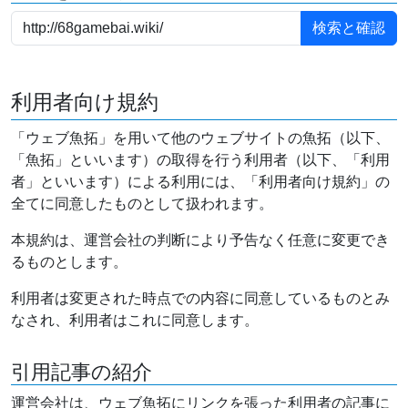
利用者向け規約
「ウェブ魚拓」を用いて他のウェブサイトの魚拓（以下、
「魚拓」といいます）の取得を行う利用者（以下、「利用
者」といいます）による利用には、「利用者向け規約」の
全てに同意したものとして扱われます。
本規約は、運営会社の判断により予告なく任意に変更でき
るものとします。
利用者は変更された時点での内容に同意しているものとみ
なされ、利用者はこれに同意します。
引用記事の紹介
運営会社は、ウェブ魚拓にリンクを張った利用者の記事に