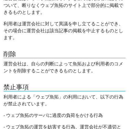
ついて、断りなくウェブ魚拓のサイト上で部分的に掲載で
きるものとします。
利用者は運営会社に対して異議を申し立てることができ、
その場合に運営会社は該当記事の掲載を中止するものとし
ます。
削除
運営会社は、自らの判断によって魚拓および利用者のコメ
ントを削除することができるものとします。
禁止事項
利用者による「ウェブ魚拓」の利用において、以下の行為
が禁止されています。
- ウェブ魚拓のサーバに過度の負荷をかける行為
- ウェブ魚拓の運営を妨害する行為、運営会社が不適切と