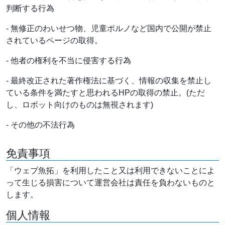
判断する行為
- 無修正のわいせつ物、児童ポルノなど国内で公開が禁止
されているページの取得。
- 他者の権利を不当に侵害する行為
- 最終改正された著作権法に基づく、情報の収集を禁止し
ている条件を満たすと思われるHPの取得の禁止。(ただ
し、ロボット向けのものは無視されます)
- その他の不法行為
免責事項
「ウェブ魚拓」を利用したこと又は利用できないことによ
って生じる損害について運営会社は責任を負わないものと
します。
個人情報