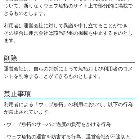
ついて、断りなくウェブ魚拓のサイト上で部分的に掲載で
きるものとします。
利用者は運営会社に対して異議を申し立てることができ、
その場合に運営会社は該当記事の掲載を中止するものとし
ます。
削除
運営会社は、自らの判断によって魚拓および利用者のコメ
ントを削除することができるものとします。
禁止事項
利用者による「ウェブ魚拓」の利用において、以下の行為
が禁止されています。
- ウェブ魚拓のサーバに過度の負荷をかける行為
- ウェブ魚拓の運営を妨害する行為、運営会社が不適切と