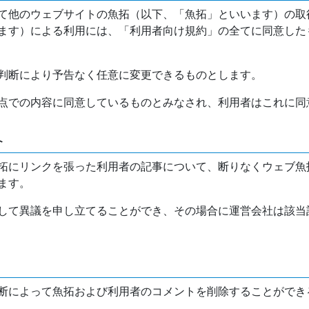
て他のウェブサイトの魚拓（以下、「魚拓」といいます）の取
ます）による利用には、「利用者向け規約」の全てに同意した
判断により予告なく任意に変更できるものとします。
点での内容に同意しているものとみなされ、利用者はこれに同
介
拓にリンクを張った利用者の記事について、断りなくウェブ魚
ます。
して異議を申し立てることができ、その場合に運営会社は該当
断によって魚拓および利用者のコメントを削除することができ