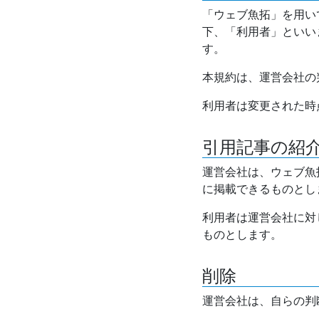
「ウェブ魚拓」を用い
下、「利用者」といい
す。
本規約は、運営会社の
利用者は変更された時
引用記事の紹
運営会社は、ウェブ魚
に掲載できるものとし
利用者は運営会社に対
ものとします。
削除
運営会社は、自らの判