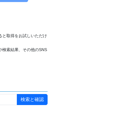
付けると取得をお試しいただけ
や検索結果、その他のSNS