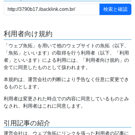
利用者向け規約
「ウェブ魚拓」を用いて他のウェブサイトの魚拓（以下、
「魚拓」といいます）の取得を行う利用者（以下、「利用
者」といいます）による利用には、「利用者向け規約」の
全てに同意したものとして扱われます。
本規約は、運営会社の判断により予告なく任意に変更でき
るものとします。
利用者は変更された時点での内容に同意しているものとみ
なされ、利用者はこれに同意します。
引用記事の紹介
運営会社は、ウェブ魚拓にリンクを張った利用者の記事に