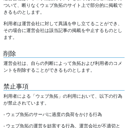
ついて、断りなくウェブ魚拓のサイト上で部分的に掲載で
きるものとします。
利用者は運営会社に対して異議を申し立てることができ、
その場合に運営会社は該当記事の掲載を中止するものとし
ます。
削除
運営会社は、自らの判断によって魚拓および利用者のコメ
ントを削除することができるものとします。
禁止事項
利用者による「ウェブ魚拓」の利用において、以下の行為
が禁止されています。
- ウェブ魚拓のサーバに過度の負荷をかける行為
- ウェブ魚拓の運営を妨害する行為、運営会社が不適切と