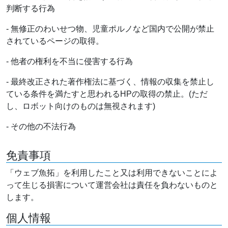
判断する行為
- 無修正のわいせつ物、児童ポルノなど国内で公開が禁止
されているページの取得。
- 他者の権利を不当に侵害する行為
- 最終改正された著作権法に基づく、情報の収集を禁止し
ている条件を満たすと思われるHPの取得の禁止。(ただ
し、ロボット向けのものは無視されます)
- その他の不法行為
免責事項
「ウェブ魚拓」を利用したこと又は利用できないことによ
って生じる損害について運営会社は責任を負わないものと
します。
個人情報