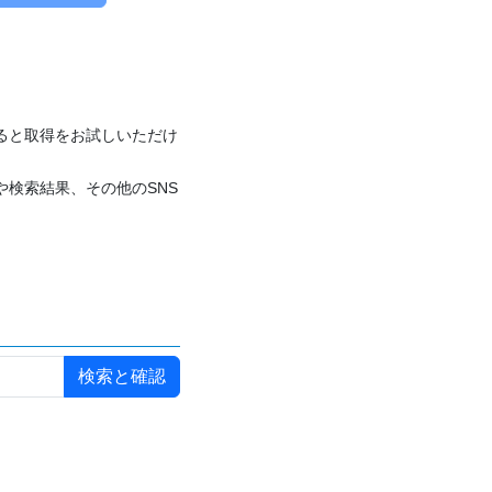
付けると取得をお試しいただけ
や検索結果、その他のSNS