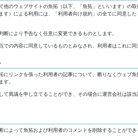
て他のウェブサイトの魚拓（以下、「魚拓」といいます）の取
ます）による利用には、「利用者向け規約」の全てに同意した
判断により予告なく任意に変更できるものとします。
点での内容に同意しているものとみなされ、利用者はこれに同
介
拓にリンクを張った利用者の記事について、断りなくウェブ魚
ます。
して異議を申し立てることができ、その場合に運営会社は該当
断によって魚拓および利用者のコメントを削除することができ