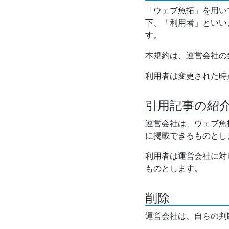
「ウェブ魚拓」を用い
下、「利用者」といい
す。
本規約は、運営会社の
利用者は変更された時
引用記事の紹
運営会社は、ウェブ魚
に掲載できるものとし
利用者は運営会社に対
ものとします。
削除
運営会社は、自らの判