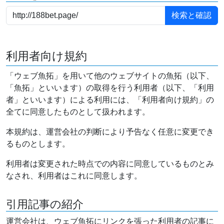
利用者向け規約
「ウェブ魚拓」を用いて他のウェブサイトの魚拓（以下、
「魚拓」といいます）の取得を行う利用者（以下、「利用
者」といいます）による利用には、「利用者向け規約」の
全てに同意したものとして扱われます。
本規約は、運営会社の判断により予告なく任意に変更でき
るものとします。
利用者は変更された時点での内容に同意しているものとみ
なされ、利用者はこれに同意します。
引用記事の紹介
運営会社は、ウェブ魚拓にリンクを張った利用者の記事に