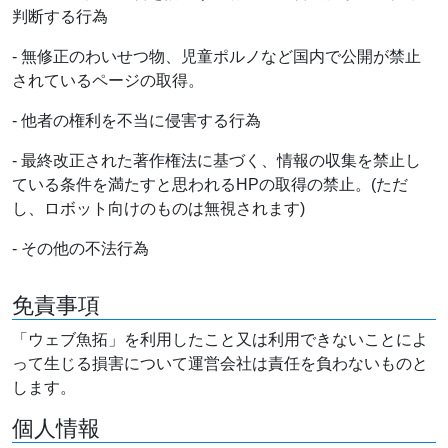
判断する行為
- 無修正のわいせつ物、児童ポルノなど国内で公開が禁止
されているページの取得。
- 他者の権利を不当に侵害する行為
- 最終改正された著作権法に基づく、情報の収集を禁止し
ている条件を満たすと思われるHPの取得の禁止。(ただ
し、ロボット向けのものは無視されます)
- その他の不法行為
免責事項
「ウェブ魚拓」を利用したこと又は利用できないことによ
って生じる損害について運営会社は責任を負わないものと
します。
個人情報