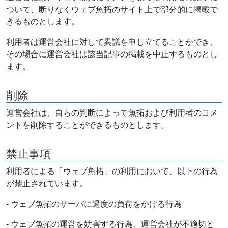
ついて、断りなくウェブ魚拓のサイト上で部分的に掲載で
きるものとします。
利用者は運営会社に対して異議を申し立てることができ、
その場合に運営会社は該当記事の掲載を中止するものとし
ます。
削除
運営会社は、自らの判断によって魚拓および利用者のコメ
ントを削除することができるものとします。
禁止事項
利用者による「ウェブ魚拓」の利用において、以下の行為
が禁止されています。
- ウェブ魚拓のサーバに過度の負荷をかける行為
- ウェブ魚拓の運営を妨害する行為、運営会社が不適切と