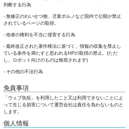
判断する行為
- 無修正のわいせつ物、児童ポルノなど国内で公開が禁止
されているページの取得。
- 他者の権利を不当に侵害する行為
- 最終改正された著作権法に基づく、情報の収集を禁止し
ている条件を満たすと思われるHPの取得の禁止。(ただ
し、ロボット向けのものは無視されます)
- その他の不法行為
免責事項
「ウェブ魚拓」を利用したこと又は利用できないことによ
って生じる損害について運営会社は責任を負わないものと
します。
個人情報