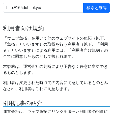
利用者向け規約
「ウェブ魚拓」を用いて他のウェブサイトの魚拓（以下、
「魚拓」といいます）の取得を行う利用者（以下、「利用
者」といいます）による利用には、「利用者向け規約」の
全てに同意したものとして扱われます。
本規約は、運営会社の判断により予告なく任意に変更でき
るものとします。
利用者は変更された時点での内容に同意しているものとみ
なされ、利用者はこれに同意します。
引用記事の紹介
運営会社は、ウェブ魚拓にリンクを張った利用者の記事に