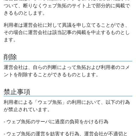
ついて、断りなくウェブ魚拓のサイト上で部分的に掲載で
きるものとします。
利用者は運営会社に対して異議を申し立てることができ、
その場合に運営会社は該当記事の掲載を中止するものとし
ます。
削除
運営会社は、自らの判断によって魚拓および利用者のコメ
ントを削除することができるものとします。
禁止事項
利用者による「ウェブ魚拓」の利用において、以下の行為
が禁止されています。
- ウェブ魚拓のサーバに過度の負荷をかける行為
- ウェブ魚拓の運営を妨害する行為、運営会社が不適切と