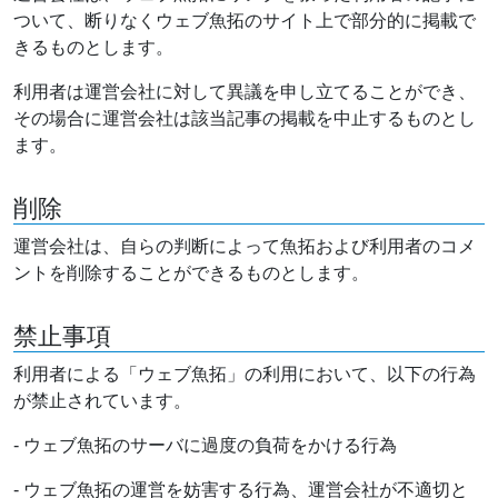
ついて、断りなくウェブ魚拓のサイト上で部分的に掲載で
きるものとします。
利用者は運営会社に対して異議を申し立てることができ、
その場合に運営会社は該当記事の掲載を中止するものとし
ます。
削除
運営会社は、自らの判断によって魚拓および利用者のコメ
ントを削除することができるものとします。
禁止事項
利用者による「ウェブ魚拓」の利用において、以下の行為
が禁止されています。
- ウェブ魚拓のサーバに過度の負荷をかける行為
- ウェブ魚拓の運営を妨害する行為、運営会社が不適切と