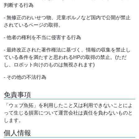
判断する行為
- 無修正のわいせつ物、児童ポルノなど国内で公開が禁止
されているページの取得。
- 他者の権利を不当に侵害する行為
- 最終改正された著作権法に基づく、情報の収集を禁止し
ている条件を満たすと思われるHPの取得の禁止。(ただ
し、ロボット向けのものは無視されます)
- その他の不法行為
免責事項
「ウェブ魚拓」を利用したこと又は利用できないことによ
って生じる損害について運営会社は責任を負わないものと
します。
個人情報