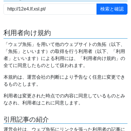
利用者向け規約
「ウェブ魚拓」を用いて他のウェブサイトの魚拓（以下、
「魚拓」といいます）の取得を行う利用者（以下、「利用
者」といいます）による利用には、「利用者向け規約」の
全てに同意したものとして扱われます。
本規約は、運営会社の判断により予告なく任意に変更でき
るものとします。
利用者は変更された時点での内容に同意しているものとみ
なされ、利用者はこれに同意します。
引用記事の紹介
運営会社は、ウェブ魚拓にリンクを張った利用者の記事に