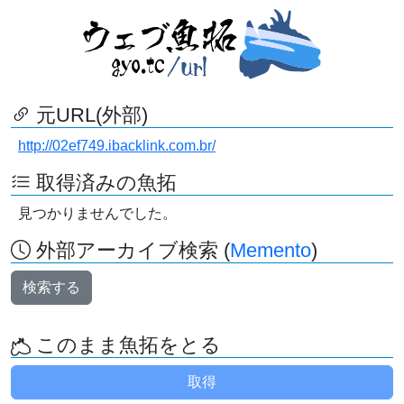
元URL(外部)
http://02ef749.ibacklink.com.br/
取得済みの魚拓
見つかりませんでした。
外部アーカイブ検索 (
Memento
)
検索する
このまま魚拓をとる