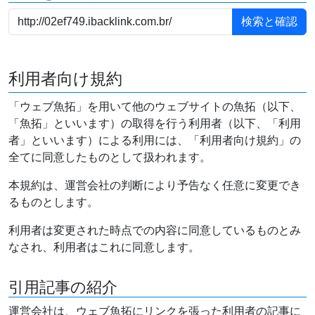
利用者向け規約
「ウェブ魚拓」を用いて他のウェブサイトの魚拓（以下、
「魚拓」といいます）の取得を行う利用者（以下、「利用
者」といいます）による利用には、「利用者向け規約」の
全てに同意したものとして扱われます。
本規約は、運営会社の判断により予告なく任意に変更でき
るものとします。
利用者は変更された時点での内容に同意しているものとみ
なされ、利用者はこれに同意します。
引用記事の紹介
運営会社は、ウェブ魚拓にリンクを張った利用者の記事に