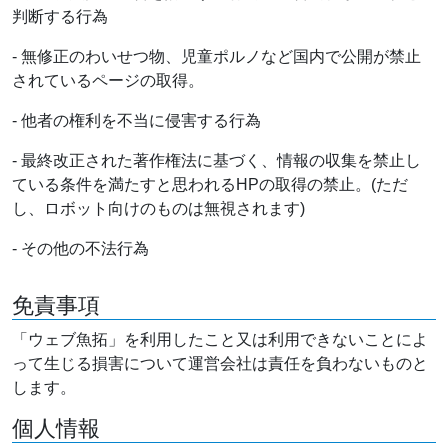
判断する行為
- 無修正のわいせつ物、児童ポルノなど国内で公開が禁止
されているページの取得。
- 他者の権利を不当に侵害する行為
- 最終改正された著作権法に基づく、情報の収集を禁止し
ている条件を満たすと思われるHPの取得の禁止。(ただ
し、ロボット向けのものは無視されます)
- その他の不法行為
免責事項
「ウェブ魚拓」を利用したこと又は利用できないことによ
って生じる損害について運営会社は責任を負わないものと
します。
個人情報