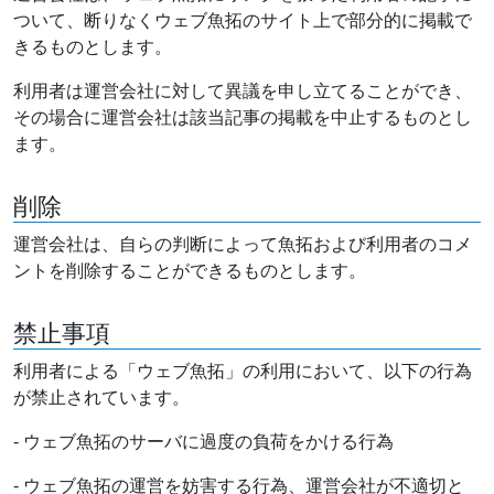
ついて、断りなくウェブ魚拓のサイト上で部分的に掲載で
きるものとします。
利用者は運営会社に対して異議を申し立てることができ、
その場合に運営会社は該当記事の掲載を中止するものとし
ます。
削除
運営会社は、自らの判断によって魚拓および利用者のコメ
ントを削除することができるものとします。
禁止事項
利用者による「ウェブ魚拓」の利用において、以下の行為
が禁止されています。
- ウェブ魚拓のサーバに過度の負荷をかける行為
- ウェブ魚拓の運営を妨害する行為、運営会社が不適切と